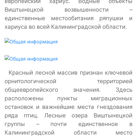
европейский хариус. Водные объекты
Виштынецкой возвышенности –
единственные местообитания ряпушки и
хариуса во всей Калининградской области.
Красный лесной массив признан ключевой
орнитологической территорией
общеевропейского значения. Здесь
расположены пункты миграционных
остановок и важнейшие места гнездования
ряда птиц. Лесные озера Виштынецкой
группы – почти единственное в
Калининградской области место