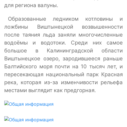
для региона валуны.
Образованные ледником котловины и
ложбины Виштынецкой возвышенности
после таяния льда заняли многочисленные
водоёмы и водотоки. Среди них самое
большое в Калининградской области
Виштынецкое озеро, зародившееся раньше
Балтийского моря почти на 10 тысяч лет, и
пересекающая национальный парк Красная
река, которая из-за изменчивости рельефа
местами выглядит как предгорная.