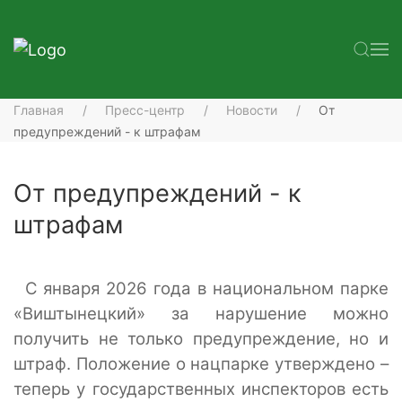
Главная
Пресс-центр
Новости
От
предупреждений - к штрафам
От предупреждений - к
штрафам
С января 2026 года в национальном парке
«Виштынецкий» за нарушение можно
получить не только предупреждение, но и
штраф. Положение о нацпарке утверждено –
теперь у государственных инспекторов есть