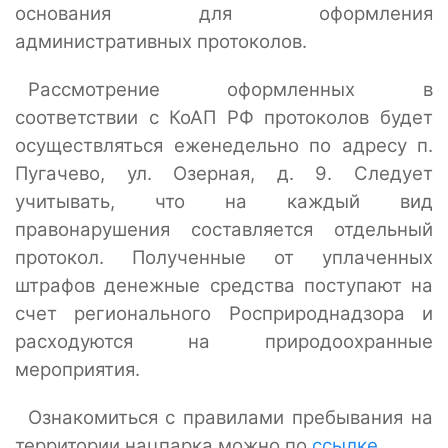
основания для оформления
административных протоколов.
Рассмотрение оформленных в
соответствии с КоАП РФ протоколов будет
осуществляться еженедельно по адресу п.
Пугачево, ул. Озерная, д. 9. Следует
учитывать, что на каждый вид
правонарушения составляется отдельный
протокол. Полученные от уплаченных
штрафов денежные средства поступают на
счет регионального Росприроднадзора и
расходуются на природоохранные
мероприятия.
Ознакомиться с правилами пребывания на
территории нацпарка можно по
ссылке
.