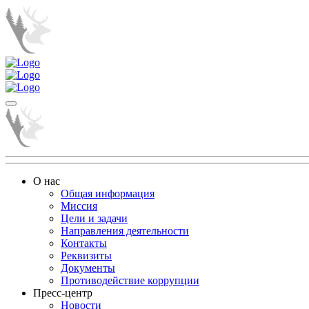
О нас
Общая информация
Миссия
Цели и задачи
Направления деятельности
Контакты
Реквизиты
Документы
Противодействие коррупции
Пресс-центр
Новости