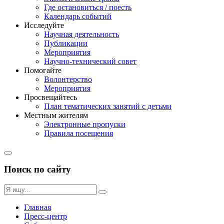
Где остановиться / поесть
Календарь событий
Исследуйте
Научная деятельность
Публикации
Мероприятия
Научно-технический совет
Помогайте
Волонтерство
Мероприятия
Просвещайтесь
План тематических занятий с детьми
Местным жителям
Электронные пропуски
Правила посещения
Поиск по сайту
Главная
Пресс-центр