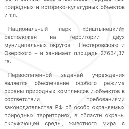
природных и историко-культурных объектов
и т.п.
Национальный парк «Виштынецкий»
расположен на территории двух
муниципальных округов – Нестеровского и
Озерского – и занимает площадь 27634,37
га.
Первостепенной задачей учреждения
является обеспечение особого режима
охраны природных комплексов и объектов в
соответствии требованиями
законодательства РФ об особо охраняемых
природных территориях, в области охраны
окружающей среды, животного мира с