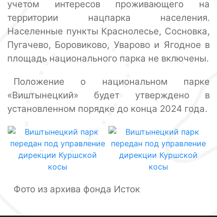
учетом интересов проживающего на
территории нацпарка населения.
Населенные пункты Краснолесье, Сосновка,
Пугачево, Боровиково, Уварово и Ягодное в
площадь национального парка не включены.
Положение о национальном парке
«Виштынецкий» будет утверждено в
установленном порядке до конца 2024 года.
Фото из архива фонда Исток