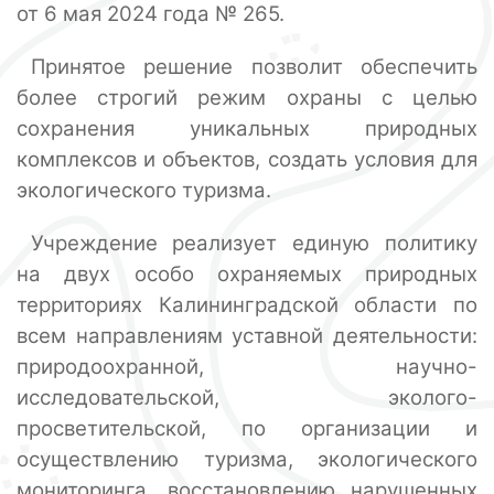
от 6 мая 2024 года № 265.
Принятое решение позволит обеспечить
более строгий режим охраны с целью
сохранения уникальных природных
комплексов и объектов, создать условия для
экологического туризма.
Учреждение реализует единую политику
на двух особо охраняемых природных
территориях Калининградской области по
всем направлениям уставной деятельности:
природоохранной, научно-
исследовательской, эколого-
просветительской, по организации и
осуществлению туризма, экологического
мониторинга, восстановлению нарушенных