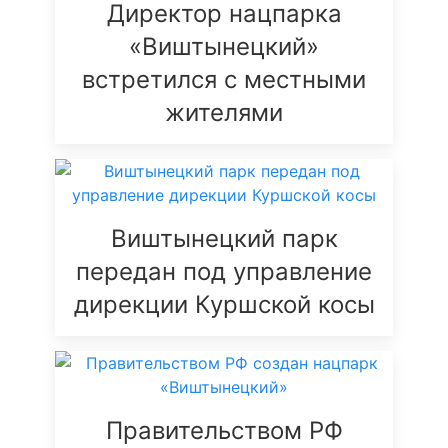
Директор нацпарка
«Виштынецкий»
встретился с местными
жителями
Виштынецкий парк
передан под управление
дирекции Куршской косы
Правительством РФ