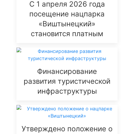
С 1 апреля 2026 года
посещение нацпарка
«Виштынецкий»
становится платным
Финансирование
развития туристической
инфраструктуры
Утверждено положение о