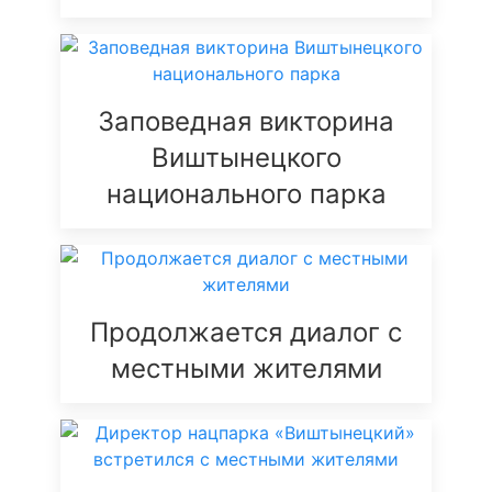
Заповедная викторина
Виштынецкого
национального парка
Продолжается диалог с
местными жителями