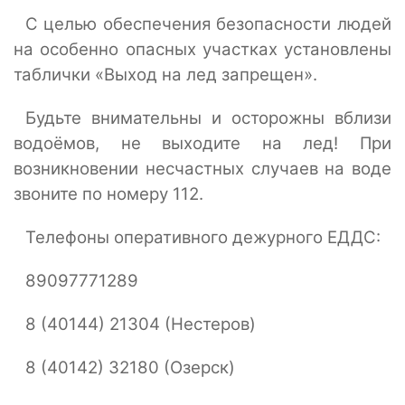
С целью обеспечения безопасности людей
на особенно опасных участках установлены
таблички «Выход на лед запрещен».
Будьте внимательны и осторожны вблизи
водоёмов, не выходите на лед! При
возникновении несчастных случаев на воде
звоните по номеру 112.
Телефоны оперативного дежурного ЕДДС:
89097771289
8 (40144) 21304 (Нестеров)
8 (40142) 32180 (Озерск)