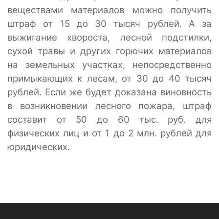
веществами материалов можно получить
штраф от 15 до 30 тысяч рублей. А за
выжигание хвороста, лесной подстилки,
сухой травы и других горючих материалов
на земельных участках, непосредственно
примыкающих к лесам, от 30 до 40 тысяч
рублей. Если же будет доказана виновность
в возникновении лесного пожара, штраф
составит от 50 до 60 тыс. руб. для
физических лиц и от 1 до 2 млн. рублей для
юридических.