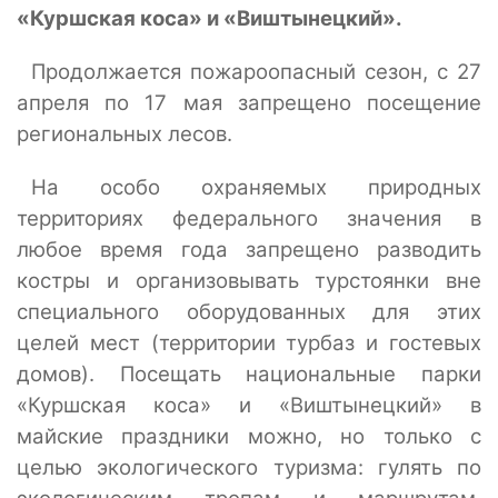
«Куршская коса» и «Виштынецкий».
Продолжается пожароопасный сезон, с 27
апреля по 17 мая запрещено посещение
региональных лесов.
На особо охраняемых природных
территориях федерального значения в
любое время года запрещено разводить
костры и организовывать турстоянки вне
специального оборудованных для этих
целей мест (территории турбаз и гостевых
домов). Посещать национальные парки
«Куршская коса» и «Виштынецкий» в
майские праздники можно, но только с
целью экологического туризма: гулять по