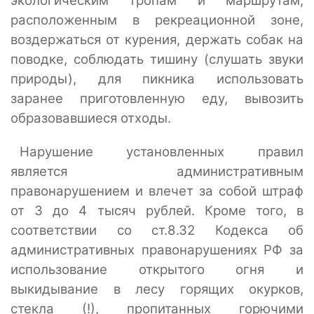
экологическим тропам и маршрутам,
расположенным в рекреационной зоне,
воздержаться от курения, держать собак на
поводке, соблюдать тишину (слушать звуки
природы), для пикника использовать
заранее приготовленную еду, вывозить
образовавшиеся отходы.
Нарушение установленных правил
является административным
правонарушением и влечет за собой штраф
от 3 до 4 тысяч рублей. Кроме того, в
соответствии со ст.8.32 Кодекса об
административных правонарушениях РФ за
использование открытого огня и
выкидывание в лесу горящих окурков,
стекла (!), пропитанных горючими