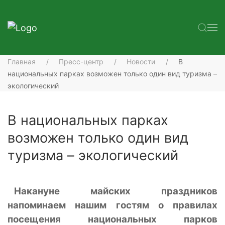
Главная
Пресс-центр
Новости
В
национальных парках возможен только один вид туризма –
экологический
В национальных парках
возможен только один вид
туризма – экологический
Накануне майских праздников
напоминаем нашим гостям о правилах
посещения национальных парков