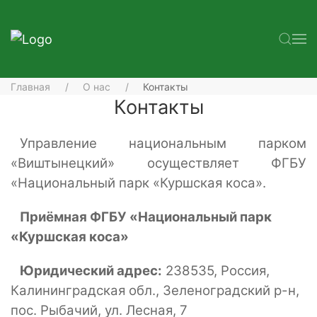
Главная
О нас
Контакты
Контакты
Управление национальным парком
«Виштынецкий» осуществляет ФГБУ
«Национальный парк «Куршская коса».
Приёмная ФГБУ «Национальный парк
«Куршская коса»
Юридический адрес:
238535, Россия,
Калининградская обл., Зеленоградский р-н,
пос. Рыбачий, ул. Лесная, 7