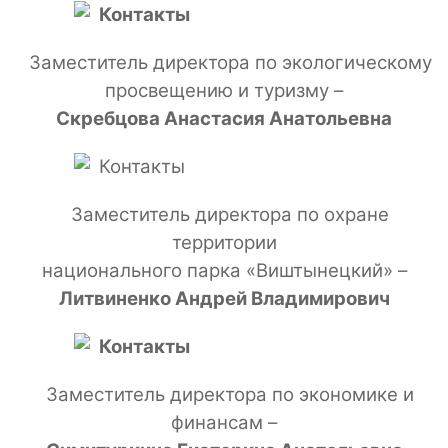
Заместитель директора по экологическому
просвещению и туризму –
Скребцова Анастасия Анатольевна
Заместитель директора по охране
территории
национального парка «Виштынецкий» –
Литвиненко Андрей Владимирович
Заместитель директора по экономике и
финансам –