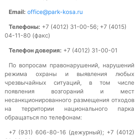
Email:
office@park-kosa.ru
Телефоны:
+7 (4012) 31-00-56;
+7 (4015)
04-11-80 (факс)
Телефон доверия:
+7 (4012) 31-00-01
По вопросам правонарушений, нарушений
режима охраны и выявления любых
чрезвычайных ситуаций, в том числе
появления возгораний и мест
несанкционированного размещения отходов
на территории национального парка
обращаться по телефонам:
+7 (931) 606-80-16 (дежурный);
+7 (4012)