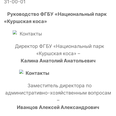
31-00-01
Руководство ФГБУ «Национальный парк
«Куршская коса»
Директор ФГБУ «Национальный парк
«Куршская коса» –
Калина Анатолий Анатольевич
Заместитель директора по
административно-хозяйственным вопросам
–
Иванцов Алексей Александрович