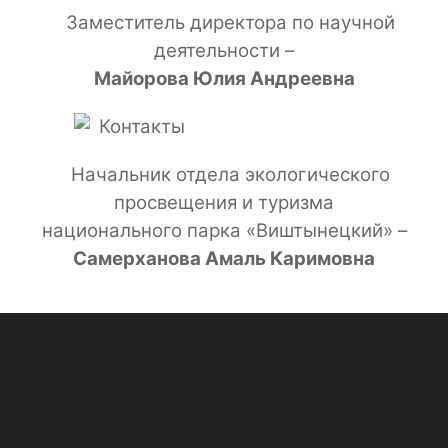
Заместитель директора по научной
деятельности –
Майорова Юлия Андреевна
Начальник отдела экологического
просвещения и туризма
национального парка «Виштынецкий» –
Самерханова Амаль Каримовна