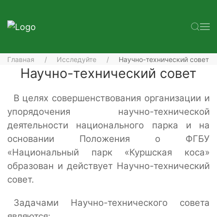
Главная
Исследуйте
Научно-технический совет
Научно-технический совет
В целях совершенствования организации и
упорядочения научно-технической
деятельности национального парка и на
основании Положения о ФГБУ
«Национальный парк «Куршская коса»
образован и действует Научно-технический
совет.
Задачами Научно-технического совета
являются: