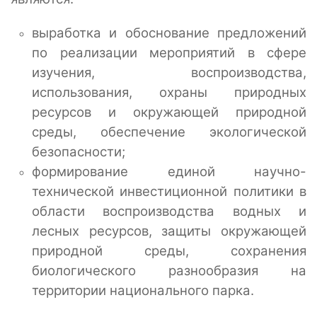
выработка и обоснование предложений
по реализации мероприятий в сфере
изучения, воспроизводства,
использования, охраны природных
ресурсов и окружающей природной
среды, обеспечение экологической
безопасности;
формирование единой научно-
технической инвестиционной политики в
области воспроизводства водных и
лесных ресурсов, защиты окружающей
природной среды, сохранения
биологического разнообразия на
территории национального парка.