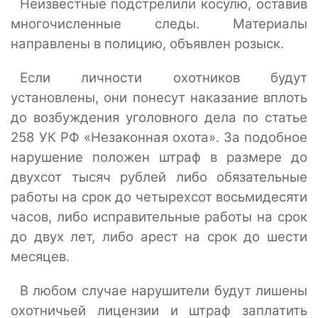
Неизвестные подстрелили косулю, оставив
многочисленные следы. Материалы
направлены в полицию, объявлен розыск.
Если личности охотников будут
установлены, они понесут наказание вплоть
до возбуждения уголовного дела по статье
258 УК РФ «Незаконная охота». За подобное
нарушение положен штраф в размере до
двухсот тысяч рублей либо обязательные
работы на срок до четырехсот восьмидесяти
часов, либо исправительные работы на срок
до двух лет, либо арест на срок до шести
месяцев.
В любом случае нарушители будут лишены
охотничьей лицензии и штраф заплатить