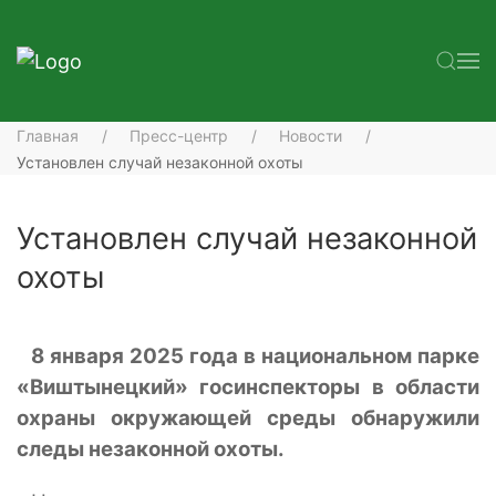
Главная
Пресс-центр
Новости
Установлен случай незаконной охоты
Установлен случай незаконной
охоты
8 января 2025 года в национальном парке
«Виштынецкий» госинспекторы в области
охраны окружающей среды обнаружили
следы незаконной охоты.