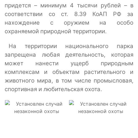
придется – минимум 4 тысячи рублей – в
соответствии со ст. 8.39 КоАП РФ за
нахождение с оружием на особо
охраняемой природной территории.
На территории национального парка
запрещена любая деятельность, которая
может нанести ущерб природным
комплексам и объектам растительного и
животного мира, в том числе промысловая,
спортивная и любительская охота.